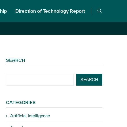
hip
Direction of Technology Report
SEARCH
SEARCH
CATEGORIES
Artificial Intelligence