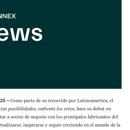
025 –
Como parte de su recorrido por Latinoamérica, el
us posibilidades, enfrenta los retos
, hace su debut en
ar a socios de negocio con los principales fabricantes del
tualizarse, inspirarse y seguir creciendo en el mundo de la