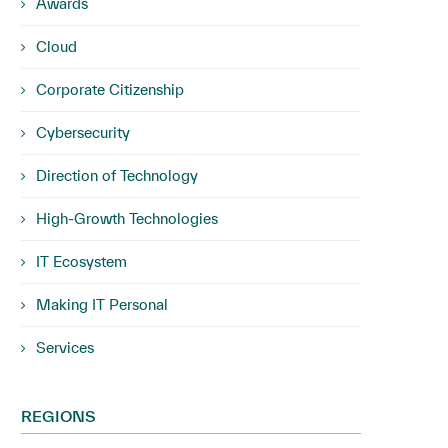
Awards
Cloud
Corporate Citizenship
Cybersecurity
Direction of Technology
High-Growth Technologies
IT Ecosystem
Making IT Personal
Services
REGIONS