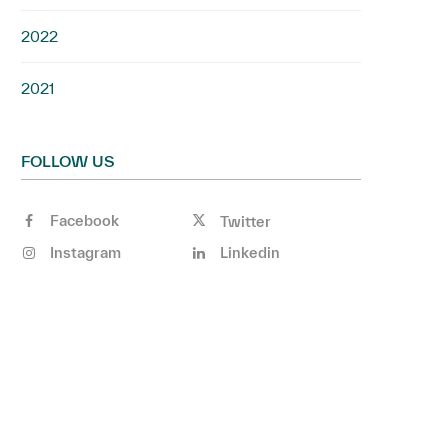
2022
2021
FOLLOW US
Facebook
Twitter
Instagram
Linkedin