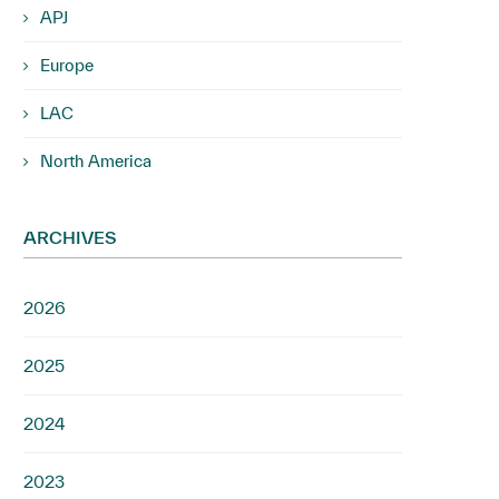
APJ
Europe
LAC
North America
ARCHIVES
2026
2025
2024
2023